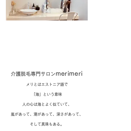
merimeri
介護脱毛専門サロン
メリとはエストニア語で
「海」という意味
人の
心は海とよく似ていて、
嵐があって、潮があって、深さがあって、
そして真珠もある。