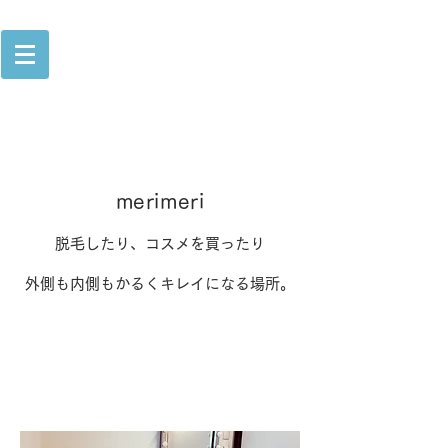
merimeri
脱毛したり、コスメを買ったり
外側も内側もかるくキレイになる場所。