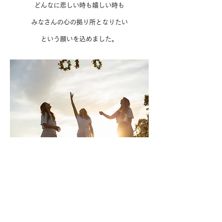
どんなに悲しい時も嬉しい時も
みなさんの心の拠り所となりたい
という願いを込めました。